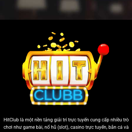
HitClub là một nền tảng giải trí trực tuyến cung cấp nhiều trò
chơi như game bài, nổ hũ (slot), casino trực tuyến, bắn cá và