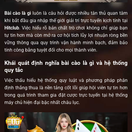
Bài cào là gì
luôn là câu hỏi được nhiều tân thủ quan tâm
khi bắt đầu gia nhập thế giới giải trí trực tuyến kịch tính tại
Hitclub
. Việc hiểu rõ bản chất trò chơi không chỉ giúp bạn
tự tin hơn mà còn mở ra cơ hội tích lũy lợi nhuận ròng bền
vững thông qua quy trình vận hành minh bạch, đảm bảo
tính công bằng tuyệt đối cho mọi thành viên.
Khái quát định nghĩa bài cào là gì và hệ thống
quy tắc
Việc thấu hiểu hệ thống quy luật và phương pháp phân
định thắng thua là nền tảng cốt lõi giúp hội viên tự tin hơn
trong quá trình tham gia đặt cược trực tuyến tại hệ thống
máy chủ hiện đại bậc nhất châu lục.