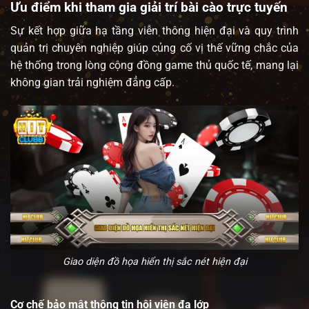
Ưu điểm khi tham gia giải trí bài cào trực tuyến
Sự kết hợp giữa hạ tầng viễn thông hiện đại và quy trình
quản trị chuyên nghiệp giúp củng cố vị thế vững chắc của
hệ thống trong lòng cộng đồng game thủ quốc tế, mang lại
không gian trải nghiệm đẳng cấp.
Giao diện đồ họa hiển thị sắc nét hiện đại
Cơ chế bảo mật thông tin hội viên đa lớp