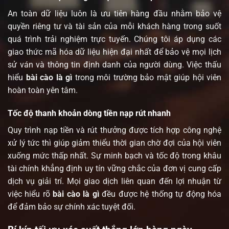
An toàn dữ liệu luôn là ưu tiên hàng đầu nhằm bảo vệ
quyền riêng tư và tài sản của mỗi khách hàng trong suốt
quá trình trải nghiệm trực tuyến. Chúng tôi áp dụng các
giao thức mã hóa dữ liệu hiện đại nhất để bảo vệ mọi lịch
sử ván và thông tin định danh của người dùng. Việc thấu
hiểu
bài cào là gì
trong môi trường bảo mật giúp hội viên
hoàn toàn yên tâm.
Tốc độ thanh khoản dòng tiền nạp rút nhanh
Quy trình nạp tiền và rút thưởng được tích hợp công nghệ
xử lý tức thì giúp giảm thiểu thời gian chờ đợi của hội viên
xuống mức thấp nhất. Sự minh bạch và tốc độ trong khâu
tài chính khẳng định uy tín vững chắc của đơn vị cung cấp
dịch vụ giải trí. Mọi giao dịch liên quan đến lợi nhuận từ
việc hiểu rõ
bài cào là gì
đều được hệ thống tự động hóa
để đảm bảo sự chính xác tuyệt đối.