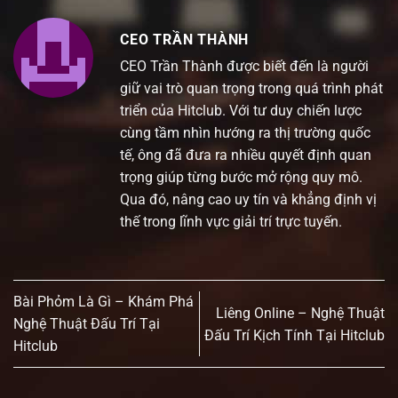
CEO TRẦN THÀNH
CEO Trần Thành được biết đến là người
giữ vai trò quan trọng trong quá trình phát
triển của Hitclub. Với tư duy chiến lược
cùng tầm nhìn hướng ra thị trường quốc
tế, ông đã đưa ra nhiều quyết định quan
trọng giúp từng bước mở rộng quy mô.
Qua đó, nâng cao uy tín và khẳng định vị
thế trong lĩnh vực giải trí trực tuyến.
Bài Phỏm Là Gì – Khám Phá
Liêng Online – Nghệ Thuật
Nghệ Thuật Đấu Trí Tại
Đấu Trí Kịch Tính Tại Hitclub
Hitclub