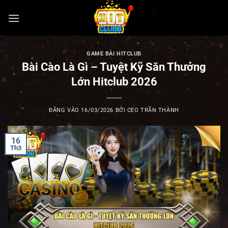
Bỏ
qua
nội
dung
GAME BÀI HITCLUB
Bài Cào Là Gì – Tuyệt Kỹ Săn Thưởng
Lớn Hitclub 2026
ĐĂNG VÀO
16/03/2026
BỞI
CEO TRẦN THÀNH
16
Th3