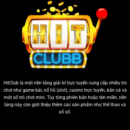
HitClub là một nền tảng giải trí trực tuyến cung cấp nhiều trò
chơi như game bài, nổ hũ (slot), casino trực tuyến, bắn cá và
một số trò chơi mini. Tùy từng phiên bản hoặc tên miền, nền
tảng này còn giới thiệu thêm các sản phẩm như thể thao và
xổ số.