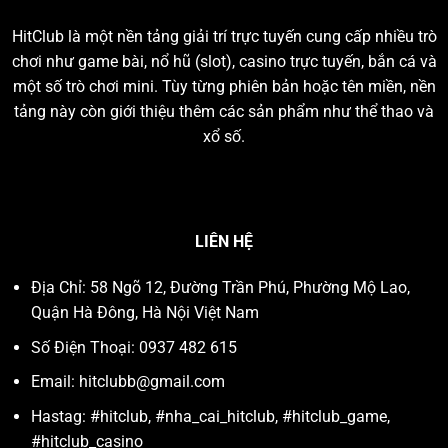
HitClub là một nền tảng giải trí trực tuyến cung cấp nhiều trò
chơi như game bài, nổ hũ (slot), casino trực tuyến, bắn cá và
một số trò chơi mini. Tùy từng phiên bản hoặc tên miền, nền
tảng này còn giới thiệu thêm các sản phẩm như thể thao và
xổ số.
LIÊN HỆ
Địa Chỉ: 58 Ngõ 12, Đường Trần Phú, Phường Mộ Lao,
Quận Hà Đông, Hà Nội Việt Nam
Số Điện Thoại:
0937 482 615
Email:
hitclubb@gmail.com
Hastag: #hitclub, #nha_cai_hitclub, #hitclub_game,
#hitclub_casino