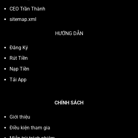
CEO Trần Thành
sitemap.xml
HƯỚNG DẪN
Đăng Ký
Rút Tiền
Nạp Tiền
Tải App
CHÍNH SÁCH
Giới thiệu
Điều kiện tham gia