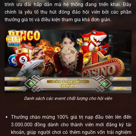
trình ưu đãi hấp dẫn mà hệ thống đang triển khai. Đây
chính là yếu tố thu hút đông đảo hội viên bởi các phần
thưởng giá trị và điều kiện tham gia khá đơn giản.
Danh sách các event chất lượng cho hội viên
Thưởng chào mừng 100% giá trị nạp đầu tiên lên đến
3.000.000 đồng dành cho thành viên mới đăng ký tài
khoản, giúp người chơi có thêm nguồn vốn trải nghiệm