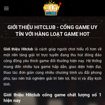
Bỏ
qua
nội
dung
GIỚI THIỆU HITCLUB - CỔNG GAME UY
TÍN VỚI HÀNG LOẠT GAME HOT
Giới thiệu
Hitclub
là cách giúp người chơi hiểu rõ hơn về
một nền tảng giải trí trực tuyến đang thu hút đông đảo
cộng đồng yêu thích game đổi thưởng hiện nay. Hệ thống
mang đến nhiều tựa game hấp dẫn, giao diện hiện đại,
thao tác đơn giản cùng nhiều chương trình ưu đãi phong
phú, tạo nên trải nghiệm giải trí tiện lợi, thú vị và đầy kịch
tính.
Giới thiệu Hitclub cổng game chất lượng số 1
hiện nay