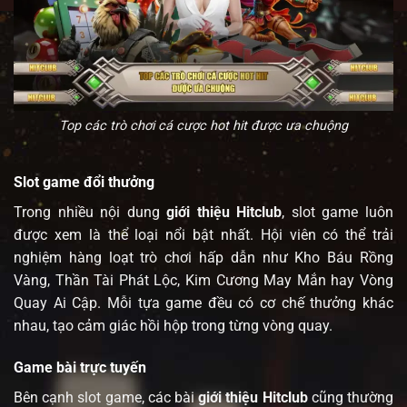
Top các trò chơi cá cược hot hit được ưa chuộng
Slot game đổi thưởng
Trong nhiều nội dung
giới thiệu Hitclub
,
slot game
luôn
được xem là thể loại nổi bật nhất. Hội viên có thể trải
nghiệm hàng loạt trò chơi hấp dẫn như Kho Báu Rồng
Vàng, Thần Tài Phát Lộc, Kim Cương May Mắn hay Vòng
Quay Ai Cập. Mỗi tựa game đều có cơ chế thưởng khác
nhau, tạo cảm giác hồi hộp trong từng vòng quay.
Game bài trực tuyến
Bên cạnh slot game, các bài
giới thiệu Hitclub
cũng thường